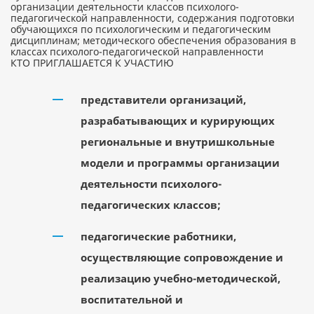
организации деятельности классов психолого-
педагогической направленности, содержания подготовки
обучающихся по психологическим и педагогическим
дисциплинам; методического обеспечения образования в
классах психолого-педагогической направленности
КТО ПРИГЛАШАЕТСЯ К УЧАСТИЮ
представители организаций,
разрабатывающих и курирующих
региональные и внутришкольные
модели и программы организации
деятельности психолого-
педагогических классов;
педагогические работники,
осуществляющие сопровождение и
реализацию учебно-методической,
воспитательной и