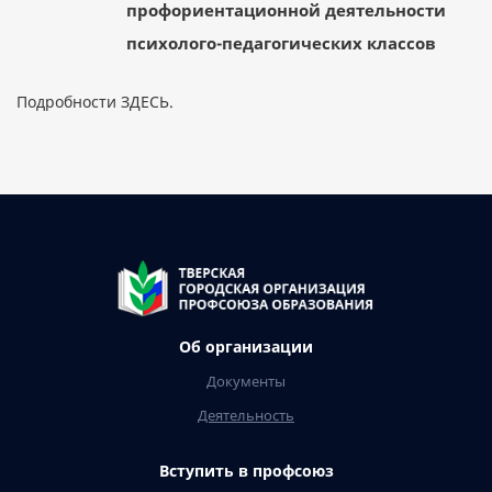
профориентационной деятельности
психолого-педагогических классов
Подробности
ЗДЕСЬ.
Об организации
Документы
Деятельность
Вступить в профсоюз