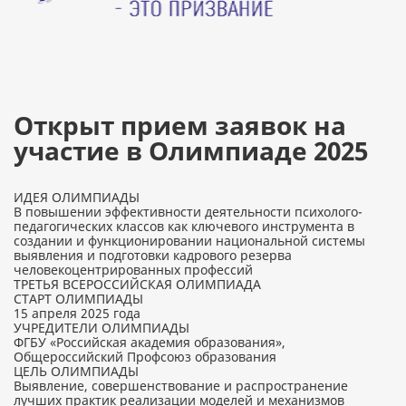
Открыт прием заявок на
участие в Олимпиаде 2025
ИДЕЯ ОЛИМПИАДЫ
В повышении эффективности деятельности психолого-
педагогических классов как ключевого инструмента в
создании и функционировании национальной системы
выявления и подготовки кадрового резерва
человекоцентрированных профессий
ТРЕТЬЯ ВСЕРОССИЙСКАЯ ОЛИМПИАДА
СТАРТ ОЛИМПИАДЫ
15 апреля 2025 года
УЧРЕДИТЕЛИ ОЛИМПИАДЫ
ФГБУ «Российская академия образования»,
Общероссийский Профсоюз образования
ЦЕЛЬ ОЛИМПИАДЫ
Выявление, совершенствование и распространение
лучших практик реализации моделей и механизмов