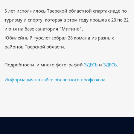
5 лет исполнилось Тверской областной спартакиаде по
туризму и спорту, которая в этом году прошла с 20 по 22
июня на базе санатория "Митино".
Юбилейный турслет собрал 28 команд из разных
районов Тверской области.
Подробности и много фотографий
ЗДЕСЬ
и
ЗДЕСЬ.
Информация на сайте областного профсоюза
.